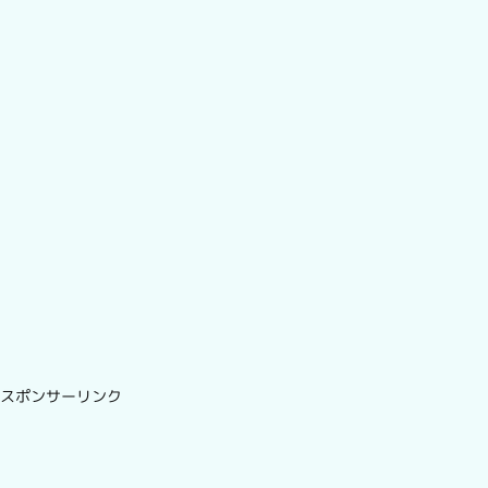
スポンサーリンク