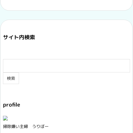
サイト内検索
profile
掃除嫌い主婦 うりぼー