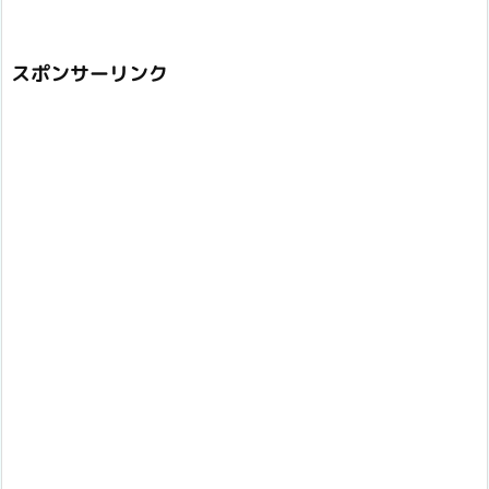
スポンサーリンク