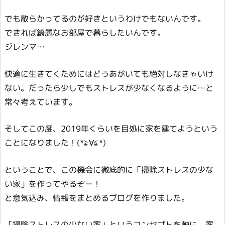
でも散らかってるのが好きというわけでもないんです。
できれば綺麗なお部屋で暮らしたいんです。
ジレンマ…
快適に生きてくためにはどうあがいても絶対しなきゃいけ
ない。だったら少しでもストレスが少なくなるように…と
常々考えています。
そしてこの度、2019年くらいを目処に家を建てようという
ことになりました！(*≧∀≦*)
ということで、この機会に徹底的に「掃除ストレスの少な
い家」を作ってやるぞー！
と意気込み、情報をまとめるブログを作りました。
「掃除ストレスの少ない家」というコンセプトを軸に、家