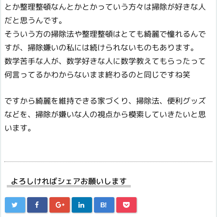
とか整理整頓なんとかとかっていう方々は掃除が好きな人
だと思うんです。
そういう方の掃除法や整理整頓はとても綺麗で憧れるんで
すが、掃除嫌いの私には続けられないものもあります。
数学苦手な人が、数学好きな人に数学教えてもらったって
何言ってるかわからないまま終わるのと同じですね笑
ですから綺麗を維持できる家づくり、掃除法、便利グッズ
などを、掃除が嫌いな人の視点から模索していきたいと思
います。
よろしければシェアお願いします
B!