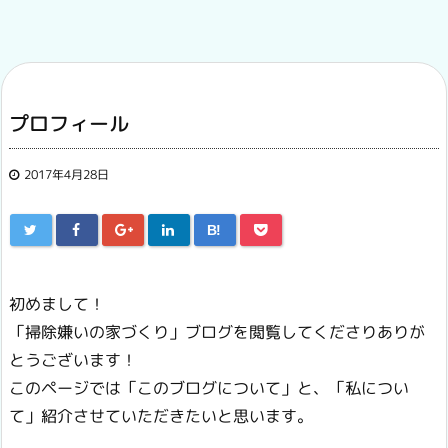
プロフィール
2017年4月28日
B!
初めまして！
「掃除嫌いの家づくり」ブログを閲覧してくださりありが
とうございます！
このページでは「このブログについて」と、「私につい
て」紹介させていただきたいと思います。