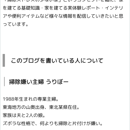
を建てる基礎知識・家を建てる実体験レポート・インテリ
アや便利アイテムなど様々な情報を配信していきたいと思
っています。
このブログを書いている人について
掃除嫌い主婦 うりぼー
1988年生まれの専業主婦。
東海地方の山奥出身、東北某県在住。
家族は夫と2人の娘。
ズボラな性格で、何よりも掃除と片付けが嫌い。