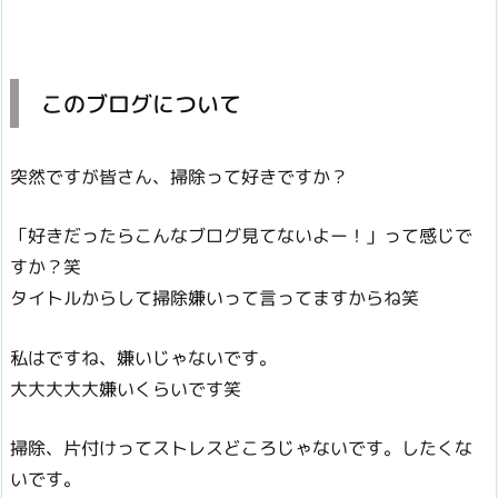
このブログについて
突然ですが皆さん、掃除って好きですか？
「好きだったらこんなブログ見てないよー！」って感じで
すか？笑
タイトルからして掃除嫌いって言ってますからね笑
私はですね、嫌いじゃないです。
大大大大大嫌いくらいです笑
掃除、片付けってストレスどころじゃないです。したくな
いです。