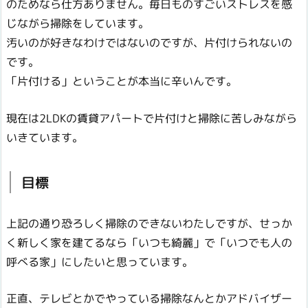
のためなら仕方ありません。毎日ものすごいストレスを感
じながら掃除をしています。
汚いのが好きなわけではないのですが、片付けられないの
です。
「片付ける」ということが本当に辛いんです。
現在は2LDKの賃貸アパートで片付けと掃除に苦しみながら
いきています。
目標
上記の通り恐ろしく掃除のできないわたしですが、せっか
く新しく家を建てるなら「いつも綺麗」で「いつでも人の
呼べる家」にしたいと思っています。
正直、テレビとかでやっている掃除なんとかアドバイザー