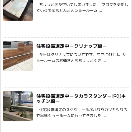
ちょっと間が空いてしまいました。 ブログを更新し
ている間にもどんどんショールーム ...
住宅設備選定中ークリナップ編ー
今日はクリナップについてです。すでに4社目。シ
ョールームのお姉さんもちょっと引き ...
住宅設備選定中ータカラスタンダード①キ
ッチン編ー
住宅設備選定のスケジュールがかなりカツカツなの
で早速ショールームに行ってきました ...