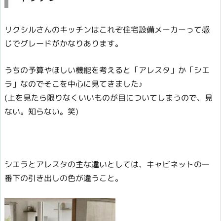
リクシルさんのキッチンはこれぞ住宅設備メーカーって感
じでグレードがかなりあります。
うちの予算やほしい機能を考えると「アレスタ」か「シエ
ラ」なのでそこを中心に見てきました♪
(上を見たら限りなくいいものが目についてしまうので、見
ない。知らない。笑)
シエラとアレスタの主な違いとしては、キャビネットの一
番下の引き出しの色が違うこと。