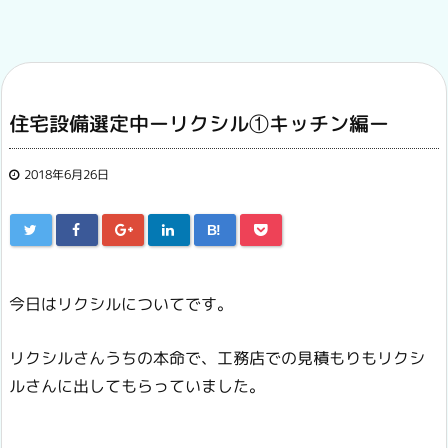
住宅設備選定中ーリクシル①キッチン編ー
2018年6月26日
B!
今日はリクシルについてです。
リクシルさんうちの本命で、工務店での見積もりもリクシ
ルさんに出してもらっていました。