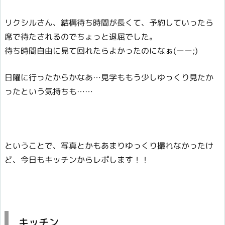
リクシルさん、結構待ち時間が長くて、予約していったら
席で待たされるのでちょっと退屈でした。
待ち時間自由に見て回れたらよかったのになぁ(ーー;)
日曜に行ったからかなあ…見学ももう少しゆっくり見たか
ったという気持ちも……
ということで、写真とかもあまりゆっくり撮れなかったけ
ど、今日もキッチンからレポします！！
キッチン