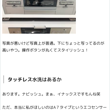
写真が悪いけど写真上が普通。下にちょっと写ってるのが
高いやつ。操作ボタンが丸くてスタイリッシュ！
タッチレス
水洗はあるか
あります。ナビッシュ。まぁ、イナックスですもんね笑
ただ、本当に私がほしいのはA７タイプというエコセンサー