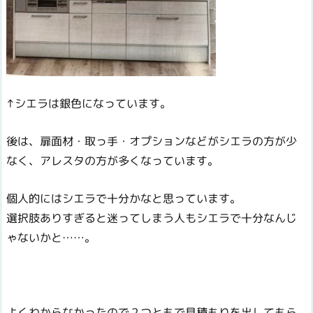
↑シエラは銀色になっています。
後は、扉面材・取っ手・オプションなどがシエラの方が少
なく、アレスタの方が多くなっています。
個人的にはシエラで十分かなと思っています。
選択肢ありすぎると迷ってしまう人もシエラで十分なんじ
ゃないかと……。
よくわからなかったので２つともで見積もりを出してもら