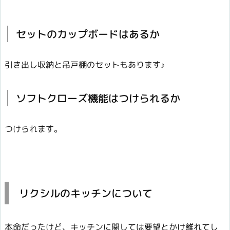
セットのカップボードはあるか
引き出し収納と吊戸棚のセットもあります♪
ソフトクローズ機能はつけられるか
つけられます。
リクシルのキッチンについて
本命だったけど、キッチンに関しては要望とかけ離れてし