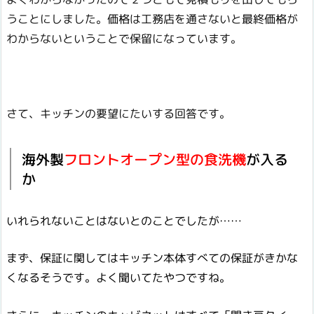
うことにしました。価格は工務店を通さないと最終価格が
わからないということで保留になっています。
さて、キッチンの要望にたいする回答です。
海外製
フロントオープン型の食洗機
が入る
か
いれられないことはないとのことでしたが……
まず、保証に関してはキッチン本体すべての保証がきかな
くなるそうです。よく聞いてたやつですね。