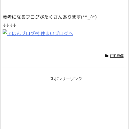
参考になるブログがたくさんあります(*^_^*)
↓↓↓↓
住宅設備
スポンサーリンク