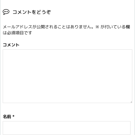
コメントをどうぞ
メールアドレスが公開されることはありません。
※
が付いている欄
は必須項目です
コメント
名前
*