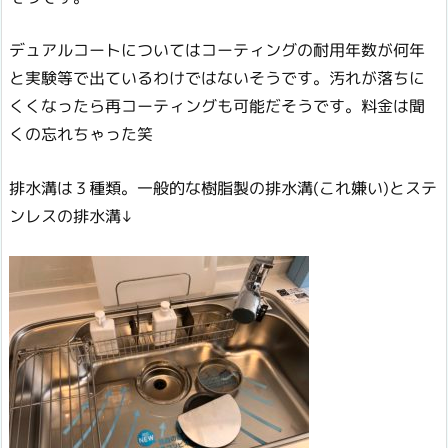
デュアルコートについてはコーティングの耐用年数が何年
と実験等で出ているわけではないそうです。汚れが落ちに
くくなったら再コーティングも可能だそうです。料金は聞
くの忘れちゃった笑
排水溝は３種類。一般的な樹脂製の排水溝(これ嫌い)とステ
ンレスの排水溝↓