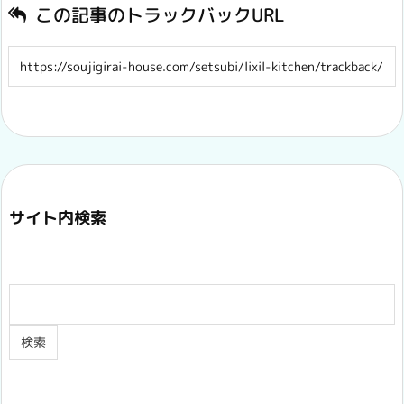
この記事のトラックバックURL
サイト内検索