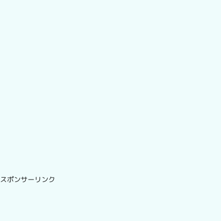
スポンサーリンク