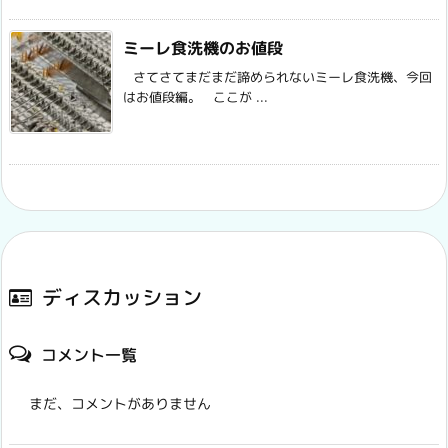
ミーレ食洗機のお値段
さてさてまだまだ諦められないミーレ食洗機、今回
はお値段編。 ここが ...
ディスカッション
コメント一覧
まだ、コメントがありません