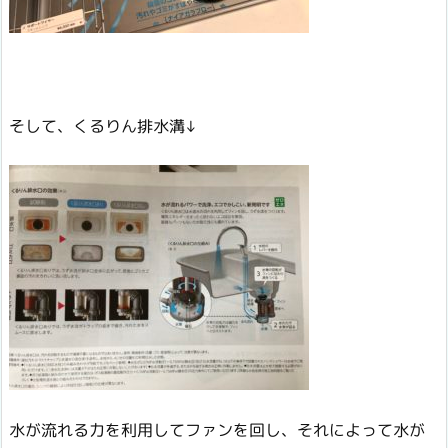
そして、くるりん排水溝↓
水が流れる力を利用してファンを回し、それによって水が