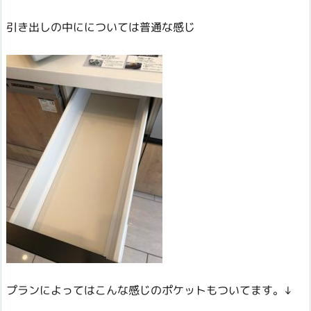
引き出しの中にについては普通な感じ
プランによってはこんな感じのポケットもついてます。↓