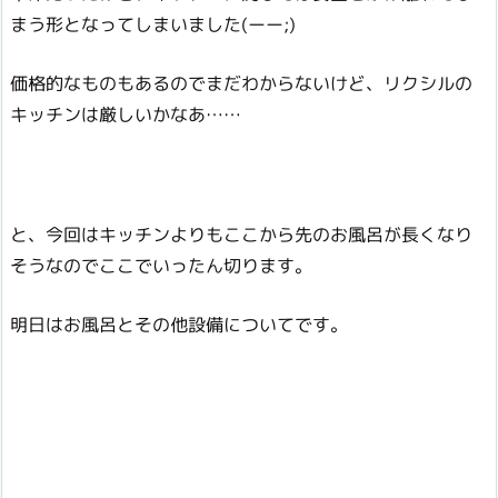
まう形となってしまいました(ーー;)
価格的なものもあるのでまだわからないけど、リクシルの
キッチンは厳しいかなあ……
と、今回はキッチンよりもここから先のお風呂が長くなり
そうなのでここでいったん切ります。
明日はお風呂とその他設備についてです。