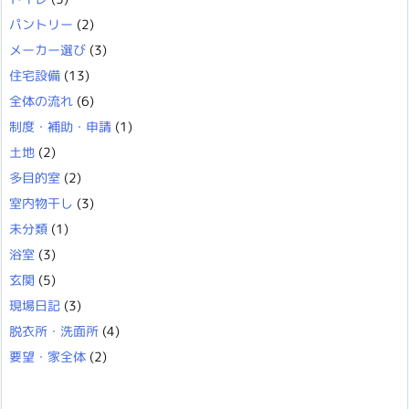
パントリー
(2)
メーカー選び
(3)
住宅設備
(13)
全体の流れ
(6)
制度・補助・申請
(1)
土地
(2)
多目的室
(2)
室内物干し
(3)
未分類
(1)
浴室
(3)
玄関
(5)
現場日記
(3)
脱衣所・洗面所
(4)
要望・家全体
(2)