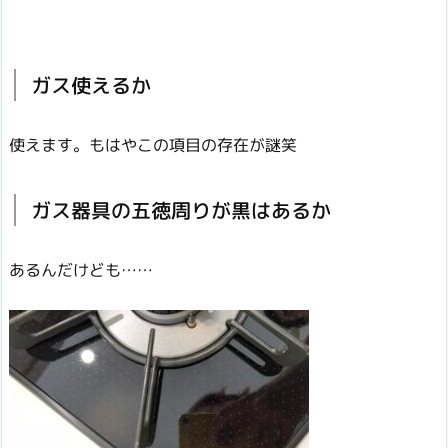
ガス使えるか
使えます。もはやこの項目の存在が謎笑
ガス器具の五徳周りが黒はあるか
あるんだけども……