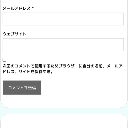
メールアドレス
*
ウェブサイト
次回のコメントで使用するためブラウザーに自分の名前、メールア
ドレス、サイトを保存する。